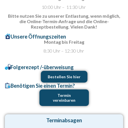
10:00 Uhr – 11:30 Uhr
Bitte nutzen Sie zu unserer Entlastung, wenn möglich,
die
Online-Termin-Anfrage und die Online-
Rezeptbestellung. Vielen Dank!
Unsere Öffnungszeiten
Montag bis Freitag
8:30 Uhr – 12:30 Uhr
Folgerezept /-überweisung
Bestellen Sie hier
Benötigen Sie einen Termin?
Termin
vereinbaren
Terminabsagen