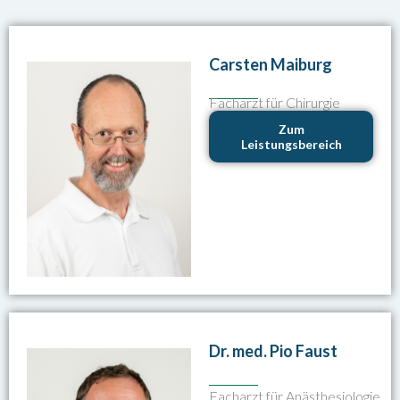
Carsten Maiburg
Facharzt für Chirurgie
Zum
Leistungsbereich
Dr. med. Pio Faust
Facharzt für Anästhesiologie