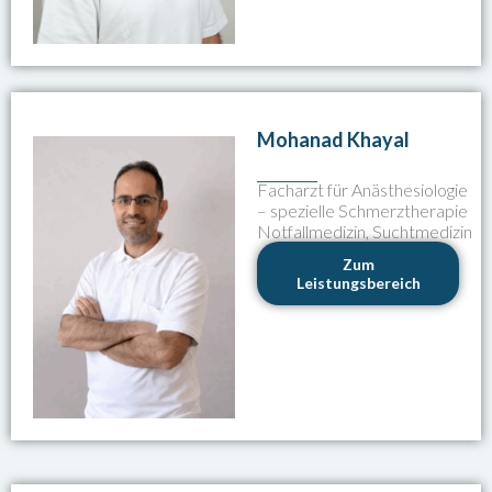
Mohanad Khayal
Facharzt für Anästhesiologie
– spezielle Schmerztherapie
Notfallmedizin, Suchtmedizin
Zum
Leistungsbereich