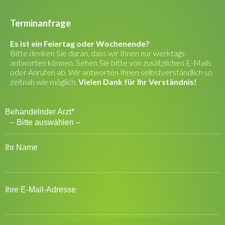
Terminanfrage
Es ist ein Feiertag oder Wochenende?
Bitte denken Sie daran, dass wir Ihnen nur werktags
antworten können. Sehen Sie bitte von zusätzlichen E-Mails
oder Anrufen ab. Wir antworten Ihnen selbstverständlich so
zeitnah wie möglich.
Vielen Dank für Ihr Verständnis!
Behandelnder Arzt*
Ihr Name
Ihre E-Mail-Adresse