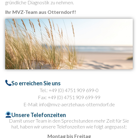
gründliche Diagnostik zu nehmen.
Ihr MVZ-Team aus Otterndorf!
So erreichen Sie uns
Tel.: +49 (0) 4751 909 699-0
Fax: +49 (0) 4751 909 699-99
E-Mail: info@mvz-aerztehaus-otterndorf.de
Unsere Telefonzeiten
Damit unser Team in den Sprechstunden mehr Zeit für Sie
hat, haben wir unsere Telefonzeiten wie folgt angepasst:
Montag bis Freitag