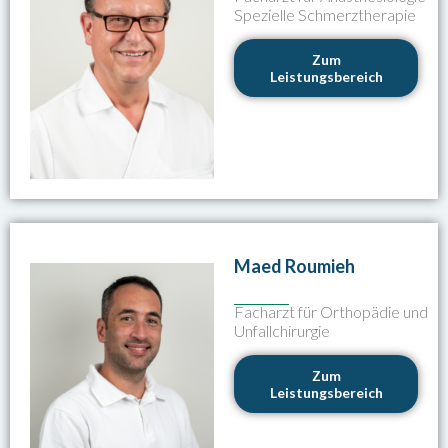
Spezielle Schmerztherapie
Zum
Leistungsbereich
Maed Roumieh
Facharzt für Orthopädie und
Unfallchirurgie
Zum
Leistungsbereich