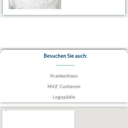
Besuchen Sie auch:
Krankenhaus
MVZ Cuxhaven
Logopädie