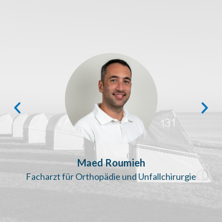
Maed Roumieh
Facharzt für Orthopädie und Unfallchirurgie