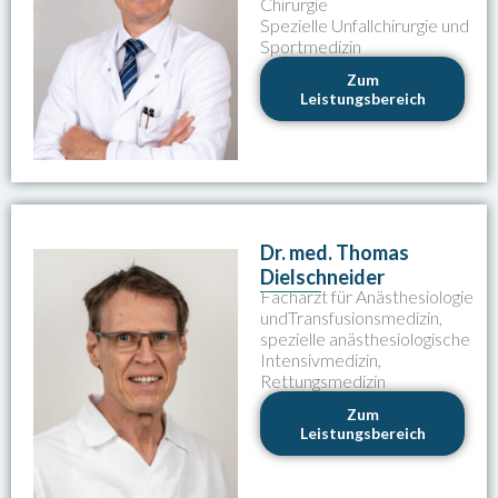
Chirurgie
Spezielle Unfallchirurgie und
Sportmedizin
Zum
Leistungsbereich
Dr. med. Thomas
Dielschneider
Facharzt für Anästhesiologie
undTransfusionsmedizin,
spezielle anästhesiologische
Intensivmedizin,
Rettungsmedizin
Zum
Leistungsbereich