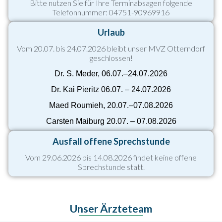
Bitte nutzen Sie für Ihre Terminabsagen folgende
Telefonnummer: 04751-90969916
Urlaub
Vom 20.07. bis 24.07.2026 bleibt unser MVZ Otterndorf
geschlossen!
Dr. S. Meder, 06.07.–24.07.2026
Dr. Kai Pieritz 06.07. – 24.07.2026
Maed Roumieh, 20.07.–07.08.2026
Carsten Maiburg 20.07. – 07.08.2026
Ausfall offene Sprechstunde
Vom 29.06.2026 bis 14.08.2026 findet keine offene
Sprechstunde statt.
Unser Ärzteteam